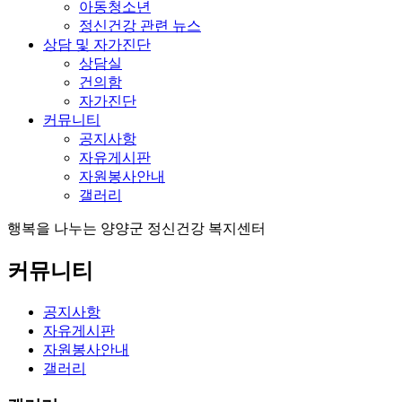
아동청소년
정신건강 관련 뉴스
상담 및 자가진단
상담실
건의함
자가진단
커뮤니티
공지사항
자유게시판
자원봉사안내
갤러리
행복을 나누는
양양군 정신건강 복지센터
커뮤니티
공지사항
자유게시판
자원봉사안내
갤러리