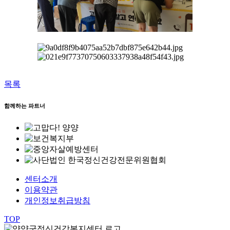
목록
함께하는 파트너
센터소개
이용약관
개인정보취급방침
TOP